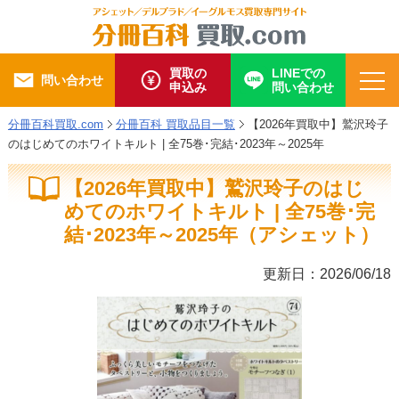
買取の
LINEでの
問い合わせ
申込み
問い合わせ
分冊百科買取.com
分冊百科 買取品目一覧
【2026年買取中】鷲沢玲子
のはじめてのホワイトキルト | 全75巻･完結･2023年～2025年
【2026年買取中】鷲沢玲子のはじ
めてのホワイトキルト | 全75巻･完
結･2023年～2025年（アシェット）
更新日：2026/06/18