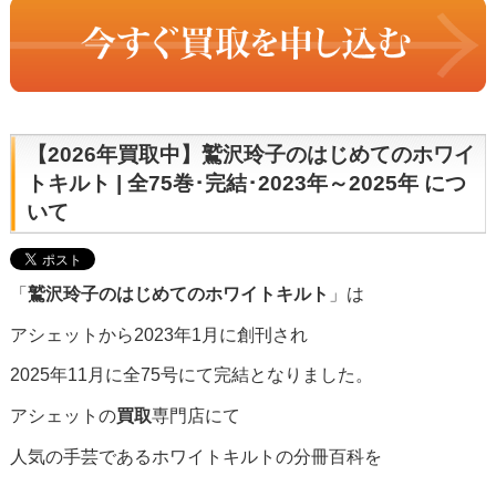
【2026年買取中】鷲沢玲子のはじめてのホワイ
トキルト | 全75巻･完結･2023年～2025年 につ
いて
「
鷲沢玲子のはじめてのホワイトキルト
」は
アシェットから2023年1月に創刊され
2025年11月に全75号にて完結となりました。
アシェットの
買取
専門店にて
人気の手芸であるホワイトキルトの分冊百科を